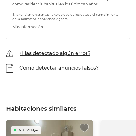
como residencia habitual en los últimos 5 años
El anunciante garantiza la veracidad de los datos y el cumplimiento
de la normativa de vivienda vigente.
Más información
¿Has detectado algún error?
Cómo detectar anuncios falsos?
Habitaciones similares
NUEVO
Ayer