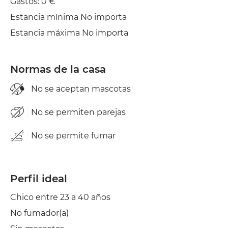
Gastos: 0 €
Estancia mínima No importa
Estancia máxima No importa
Normas de la casa
No se aceptan mascotas
No se permiten parejas
No se permite fumar
Perfil ideal
Chico entre 23 a 40 años
No fumador(a)