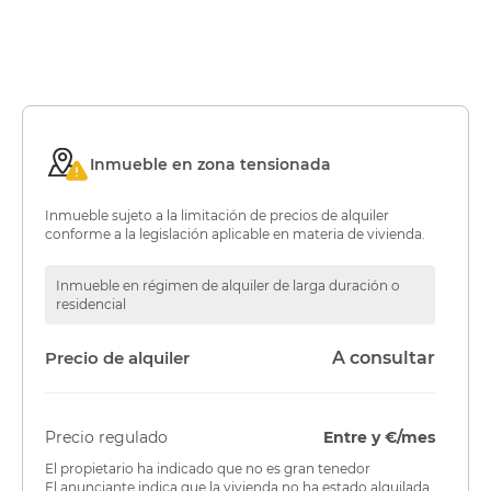
Inmueble en zona tensionada
Inmueble sujeto a la limitación de precios de alquiler
conforme a la legislación aplicable en materia de vivienda.
Inmueble en régimen de alquiler de larga duración o
residencial
Precio de alquiler
A consultar
Precio regulado
Entre y €/mes
El propietario ha indicado que no es gran tenedor
El anunciante indica que la vivienda no ha estado alquilada