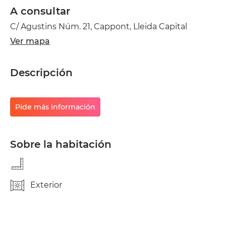
A consultar
C/ Agustins Núm. 21, Cappont, Lleida Capital
Ver mapa
Descripción
Pide más información
Sobre la habitación
Exterior