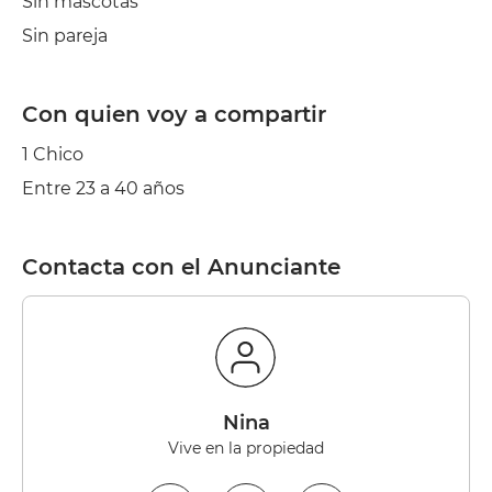
Sin mascotas
Sin pareja
Con quien voy a compartir
1 Chico
Entre 23 a 40 años
Contacta con el Anunciante
Nina
Vive en la propiedad