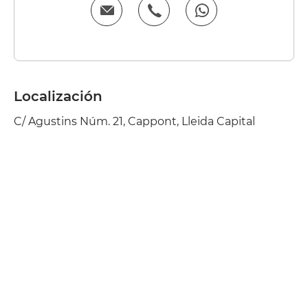
Localización
C/ Agustins Núm. 21, Cappont, Lleida Capital