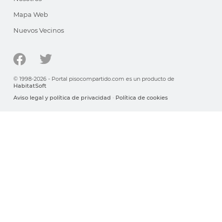
Mapa Web
Nuevos Vecinos
© 1998-2026 - Portal pisocompartido.com es un producto de
HabitatSoft
Aviso legal y política de privacidad
·
Política de cookies