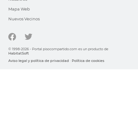
Mapa Web
Nuevos Vecinos
© 1998-2026 - Portal pisocompartido.com es un producto de
HabitatSoft
Aviso legal y política de privacidad
·
Política de cookies