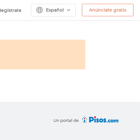
Español
Anúnciate gratis
Regístrate
Un portal de