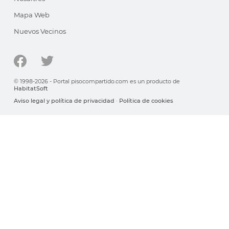
Mapa Web
Nuevos Vecinos
© 1998-2026 - Portal pisocompartido.com es un producto de
HabitatSoft
Aviso legal y política de privacidad
·
Política de cookies