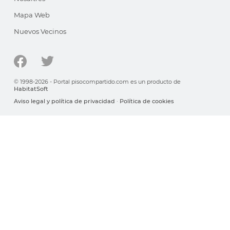
Mapa Web
Nuevos Vecinos
© 1998-2026 - Portal pisocompartido.com es un producto de
HabitatSoft
Aviso legal y política de privacidad
·
Política de cookies