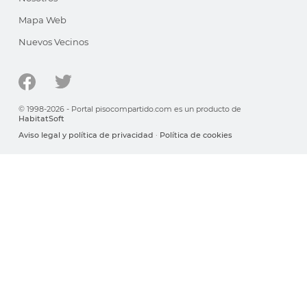
Mapa Web
Nuevos Vecinos
© 1998-2026 - Portal pisocompartido.com es un producto de
HabitatSoft
Aviso legal y política de privacidad
·
Política de cookies