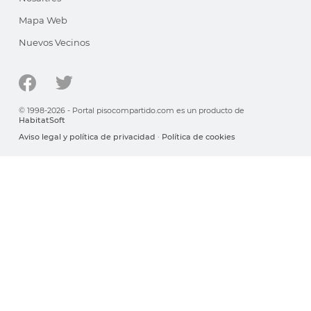
Mapa Web
Nuevos Vecinos
© 1998-2026 - Portal pisocompartido.com es un producto de
HabitatSoft
Aviso legal y política de privacidad
·
Política de cookies