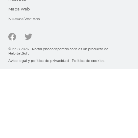
Mapa Web
Nuevos Vecinos
© 1998-2026 - Portal pisocompartido.com es un producto de
HabitatSoft
Aviso legal y política de privacidad
·
Política de cookies