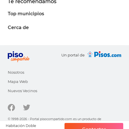
Te recomendamos
Top municipios
Cerca de
Un portal de
Nosotros
Mapa Web
Nuevos Vecinos
© 1998-2026 - Portal pisocompartido.com es un producto de
HabitatSoft
Habitación Doble