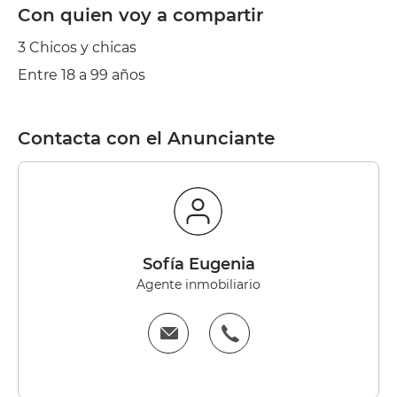
Con quien voy a compartir
3 Chicos y chicas
Entre 18 a 99 años
Contacta con el Anunciante
Sofía Eugenia
Agente inmobiliario