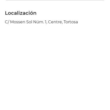
Localización
C/ Mossen Sol Núm. 1, Centre, Tortosa