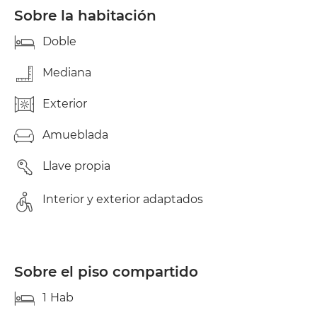
Sobre la habitación
Doble
Mediana
Exterior
Amueblada
Llave propia
Interior y exterior adaptados
Sobre el piso compartido
1
Hab