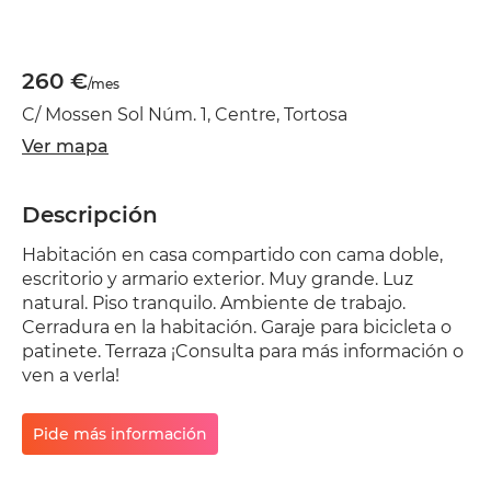
260 €
/mes
C/ Mossen Sol Núm. 1, Centre, Tortosa
Ver mapa
Descripción
Habitación en casa compartido con cama doble,
escritorio y armario exterior. Muy grande. Luz
natural. Piso tranquilo. Ambiente de trabajo.
Cerradura en la habitación. Garaje para bicicleta o
patinete. Terraza ¡Consulta para más información o
ven a verla!
Pide más información