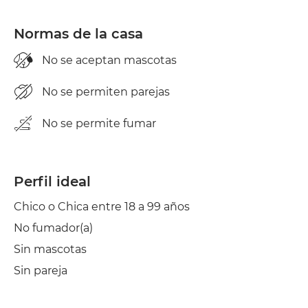
Normas de la casa
No se aceptan mascotas
No se permiten parejas
No se permite fumar
Perfil ideal
Chico o Chica entre 18 a 99 años
No fumador(a)
Sin mascotas
Sin pareja