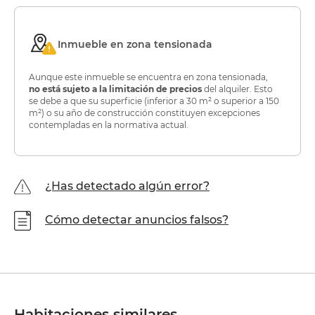
Inmueble en zona tensionada
Aunque este inmueble se encuentra en zona tensionada,
no está sujeto a la limitación de precios
del alquiler. Esto
se debe a que su superficie (inferior a 30 m² o superior a 150
m²) o su año de construcción constituyen excepciones
contempladas en la normativa actual.
¿Has detectado algún error?
Cómo detectar anuncios falsos?
Habitaciones similares