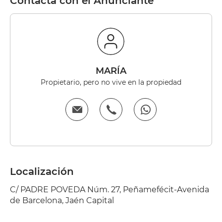
Contacta con el Anunciante
MARÍA
Propietario, pero no vive en la propiedad
Localización
C/ PADRE POVEDA Núm. 27, Peñamefécit-Avenida
de Barcelona, Jaén Capital