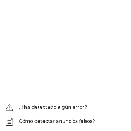
¿Has detectado algún error?
Cómo detectar anuncios falsos?