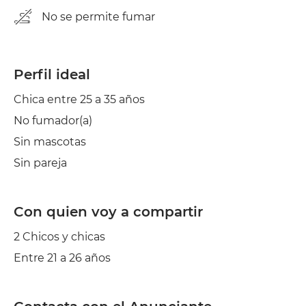
No se permite fumar
Perfil ideal
Chica entre 25 a 35 años
No fumador(a)
Sin mascotas
Sin pareja
Con quien voy a compartir
2 Chicos y chicas
Entre 21 a 26 años