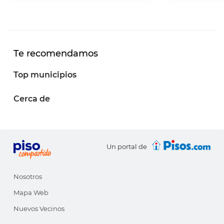
Te recomendamos
Top municipios
Cerca de
Un portal de
Nosotros
Mapa Web
Nuevos Vecinos