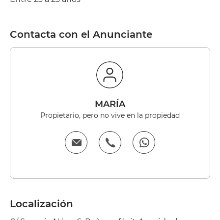
Contacta con el Anunciante
MARÍA
Propietario, pero no vive en la propiedad
Localización