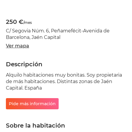
250 €
/mes
C/ Segovia Núm. 6, Peñamefécit-Avenida de
Barcelona, Jaén Capital
Ver mapa
Descripción
Alquilo habitaciones muy bonitas. Soy propietaria
de más habitaciones. Distintas zonas de Jaén
Capital. España
Pide más información
Sobre la habitación