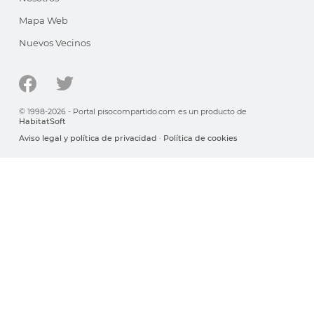
Mapa Web
Nuevos Vecinos
© 1998-2026 - Portal pisocompartido.com es un producto de
HabitatSoft
Aviso legal y política de privacidad
·
Política de cookies