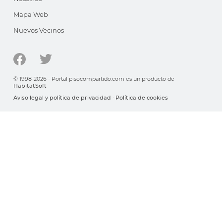
Mapa Web
Nuevos Vecinos
© 1998-2026 - Portal pisocompartido.com es un producto de
HabitatSoft
Aviso legal y política de privacidad
·
Política de cookies