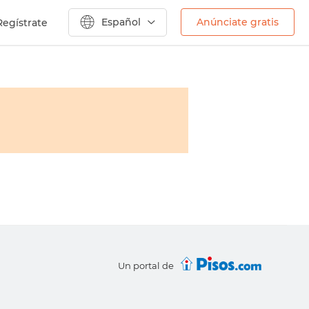
Español
Anúnciate gratis
Regístrate
Un portal de