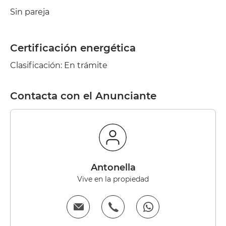
Sin pareja
Certificación energética
Clasificación: En trámite
Contacta con el Anunciante
antonella
Vive en la propiedad