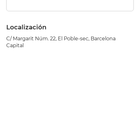
Localización
C/ Margarit Núm. 22, El Poble-sec, Barcelona
Capital