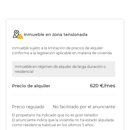
Inmueble en zona tensionada
Inmueble sujeto a la limitación de precios de alquiler
conforme a la legislación aplicable en materia de vivienda.
Inmueble en régimen de alquiler de larga duración o
residencial
Precio de alquiler
620 €/mes
Precio regulado
No facilitado por el anunciante
El propietario ha indicado que no es gran tenedor
El anunciante indica que la vivienda no ha estado alquilada
como residencia habitual en los últimos 5 años