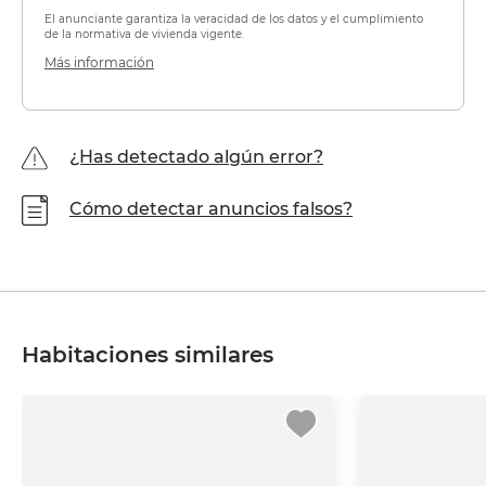
El anunciante garantiza la veracidad de los datos y el cumplimiento
de la normativa de vivienda vigente.
Más información
¿Has detectado algún error?
Cómo detectar anuncios falsos?
Habitaciones similares