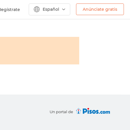
Español
Anúnciate gratis
Regístrate
Un portal de