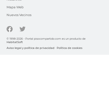
Mapa Web
Nuevos Vecinos
© 1998-2026 - Portal pisocompartido.com es un producto de
HabitatSoft
Aviso legal y política de privacidad
·
Política de cookies