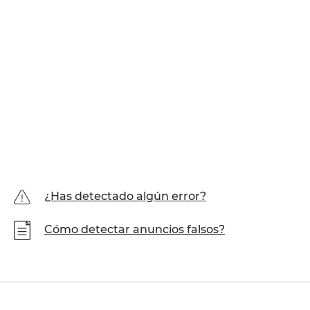
¿Has detectado algún error?
Cómo detectar anuncios falsos?