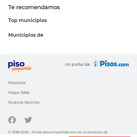
Te recomendamos
Top municipios
Municipios de
Un portal de
Nosotros
Mapa Web
Nuevos Vecinos
© 1998-2026 - Portal pisocompartido.com es un producto de
HabitatSoft