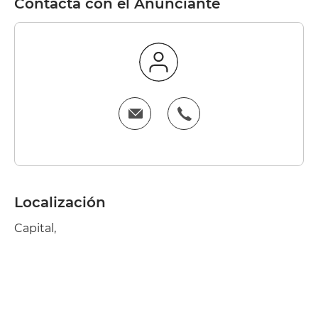
Contacta con el Anunciante
Localización
Capital,