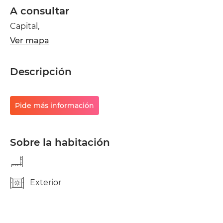
A consultar
Capital,
Ver mapa
Descripción
Pide más información
Sobre la habitación
Exterior