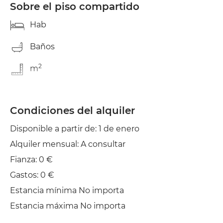
Sobre el piso compartido
Hab
Baños
2
m
Condiciones del alquiler
Disponible a partir de: 1 de enero
Alquiler mensual: A consultar
Fianza: 0 €
Gastos: 0 €
Estancia mínima No importa
Estancia máxima No importa