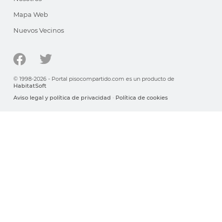
Mapa Web
Nuevos Vecinos
© 1998-2026 - Portal pisocompartido.com es un producto de
HabitatSoft
Aviso legal y política de privacidad
·
Política de cookies