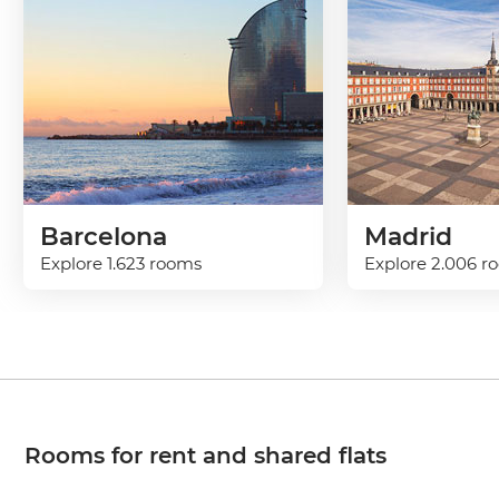
Barcelona
Madrid
Explore 1.623 rooms
Explore 2.006 r
Rooms for rent and shared flats