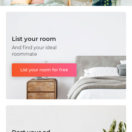
List your room
And find your ideal
roommate
List your room for free