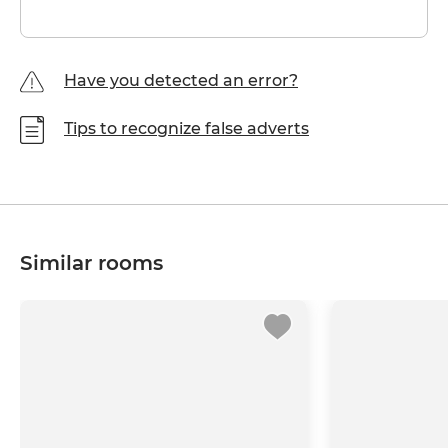
Have you detected an error?
Tips to recognize false adverts
Similar rooms