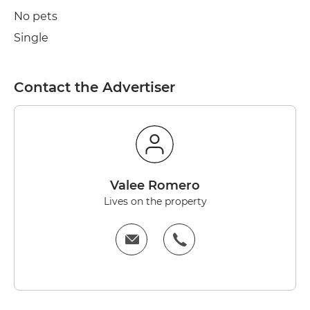
No pets
Single
Contact the Advertiser
Valee Romero
Lives on the property