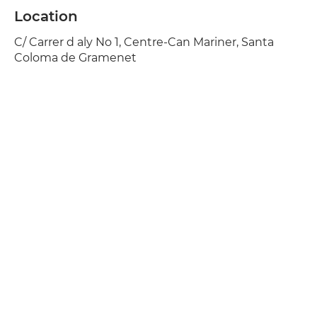
Location
C/ Carrer d aly No 1, Centre-Can Mariner, Santa
Coloma de Gramenet