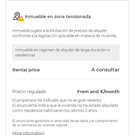
Inmueble en zona tensionada
Inmueble sujeto a la limitación de precios de alquiler
conforme a la legislación aplicable en materia de vivienda.
Inmueble en régimen de alquiler de larga duración o
residencial
Rental price
A consultar
Precio regulado
From and €/month
El propietario ha indicado que no es gran tenedor
El anunciante indica que la vivienda no ha estado alquilada
como residencia habitual en los últimos 5 años
El anunciante garantiza la veracidad de los datos y el cumplimiento
de la normativa de vivienda vigente.
More information