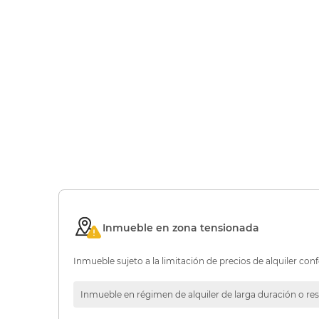
Inmueble en zona tensionada
Inmueble sujeto a la limitación de precios de alquiler conf
Inmueble en régimen de alquiler de larga duración o res