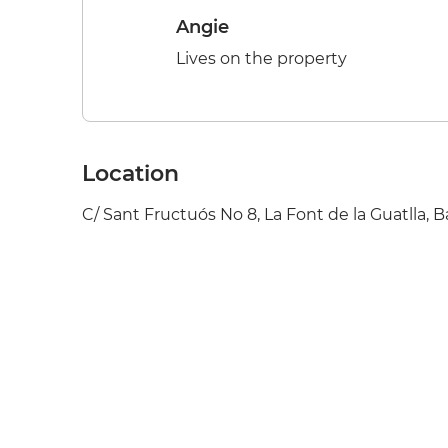
Angie
Lives on the property
Location
C/ Sant Fructuós No 8, La Font de la Guatlla, 