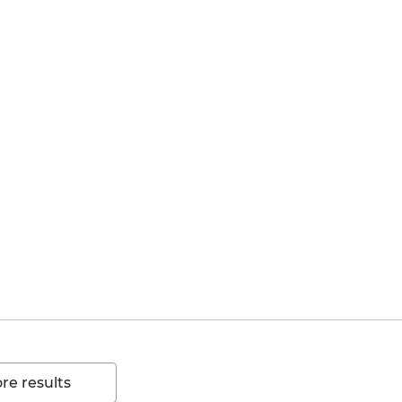
e results