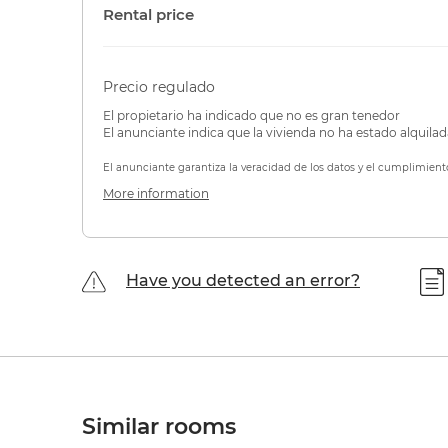
Rental price
Precio regulado
El propietario ha indicado que no es gran tenedor
El anunciante indica que la vivienda no ha estado alquila
El anunciante garantiza la veracidad de los datos y el cumplimient
More information
Have you detected an error?
Similar rooms