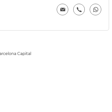
Barcelona Capital