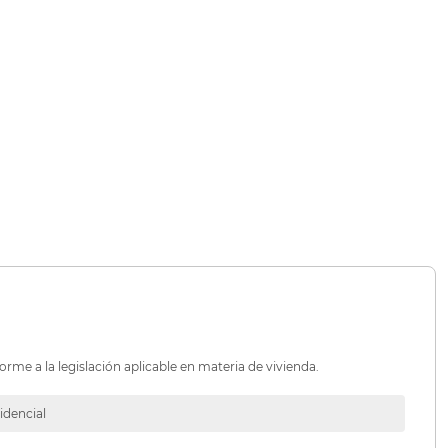
orme a la legislación aplicable en materia de vivienda.
idencial