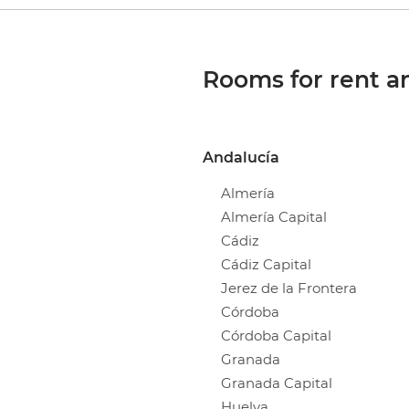
Rooms for rent an
Andalucía
Almería
Almería Capital
Cádiz
Cádiz Capital
Jerez de la Frontera
Córdoba
Córdoba Capital
Granada
Granada Capital
Huelva