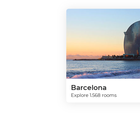
Barcelona
Explore 1.568 rooms