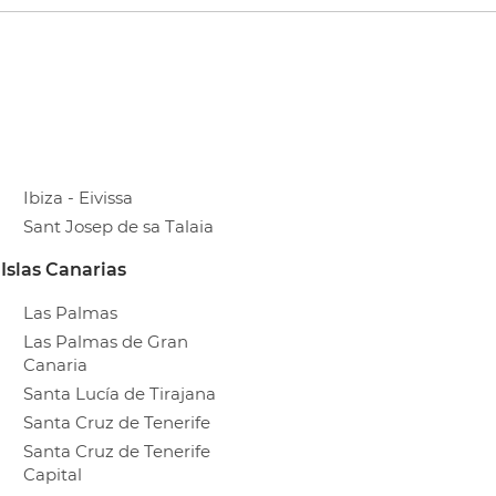
Ibiza - Eivissa
Sant Josep de sa Talaia
Islas Canarias
Las Palmas
Las Palmas de Gran
Canaria
Santa Lucía de Tirajana
Santa Cruz de Tenerife
Santa Cruz de Tenerife
Capital