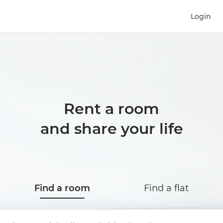
Login
Rent a room
and share your life
Find a room
Find a flat