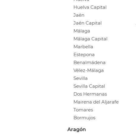
Huelva Capital
Jaén
Jaén Capital
Málaga
Málaga Capital
Marbella
Estepona
Benalmádena
Vélez-Málaga
Sevilla
Sevilla Capital
Dos Hermanas
Mairena del Aljarafe
Tomares
Bormujos
Aragón