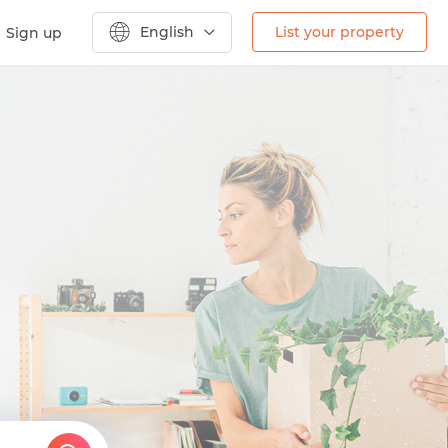
English
List your property
Sign up