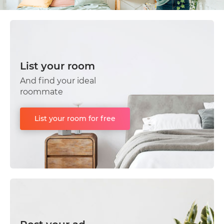
List your room
And find your ideal
roommate
List your room for free