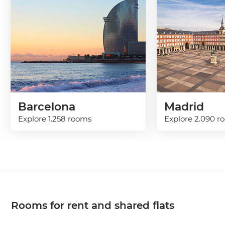
Barcelona
Madrid
Explore 1.258 rooms
Explore 2.090 r
Rooms for rent and shared flats