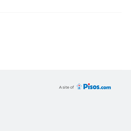
A site of