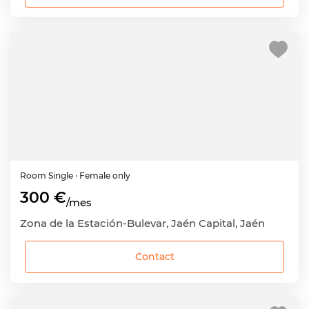
Room
Single
· Female only
300 €
/mes
Zona de la Estación-Bulevar, Jaén Capital, Jaén
Contact