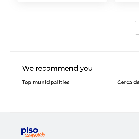
We recommend you
Top municipalities
Cerca de