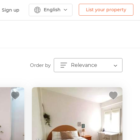
English
List your property
Sign up
Order by
Relevance