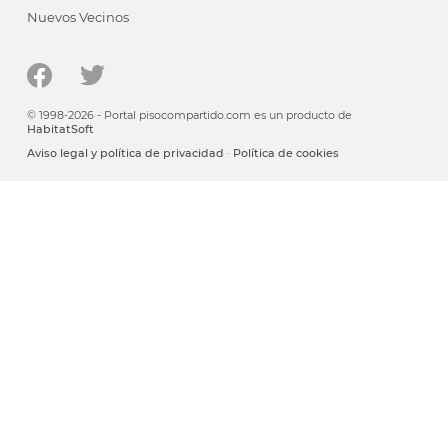
Nuevos Vecinos
© 1998-2026 - Portal pisocompartido.com es un producto de
HabitatSoft
Aviso legal y política de privacidad
·
Política de cookies