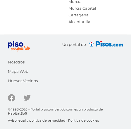
Murcia
Murcia Capital
Cartagena
Alcantarilla
Un portal de
Nosotros
Mapa Web
Nuevos Vecinos
© 1998-2026 - Portal pisocompartido.com es un producto de
HabitatSoft
Aviso legal y política de privacidad
·
Política de cookies