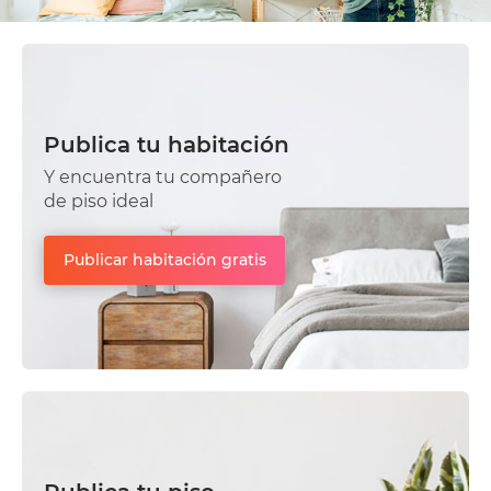
Publica tu habitación
Y encuentra tu compañero
de piso ideal
Publicar habitación gratis