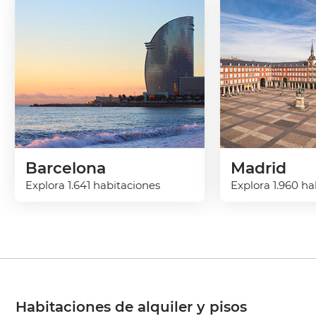
Barcelona
Madrid
Explora 1.641 habitaciones
Explora 1.960 ha
Habitaciones de alquiler y pisos