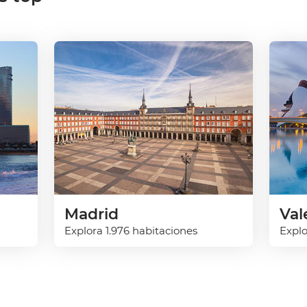
Madrid
Val
Explora 1.976 habitaciones
Explo