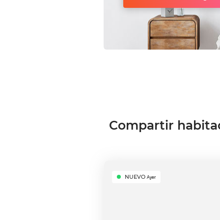
Compartir habita
NUEVO
Ayer