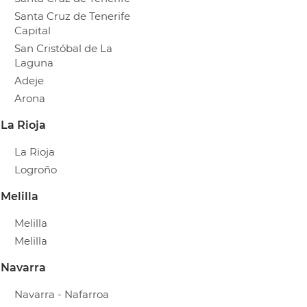
Santa Cruz de Tenerife
Capital
San Cristóbal de La
Laguna
Adeje
Arona
La Rioja
La Rioja
Logroño
Melilla
Melilla
Melilla
Navarra
Navarra - Nafarroa