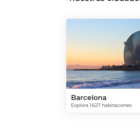
Barcelona
Explora 1.627 habitaciones