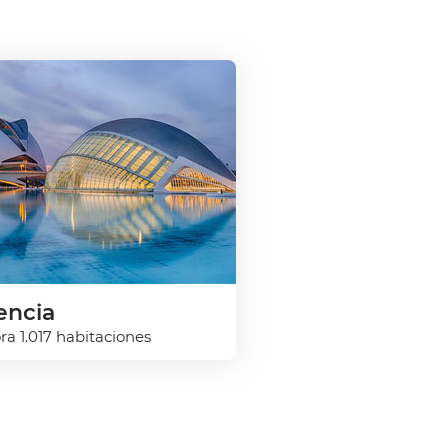
encia
ra 1.017 habitaciones