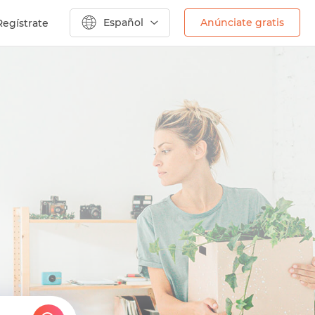
Español
Anúnciate gratis
Regístrate