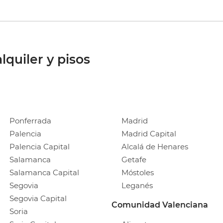
lquiler y pisos
Ponferrada
Madrid
Palencia
Madrid Capital
Palencia Capital
Alcalá de Henares
Salamanca
Getafe
Salamanca Capital
Móstoles
Segovia
Leganés
Segovia Capital
Comunidad Valenciana
Soria