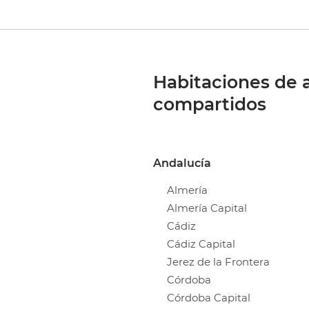
Habitaciones de a
compartidos
Andalucía
Almería
Almería Capital
Cádiz
Cádiz Capital
Jerez de la Frontera
Córdoba
Córdoba Capital