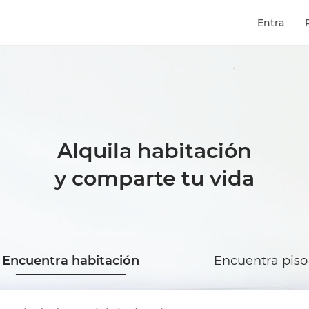
Entra
Alquila habitación
y comparte tu vida
Encuentra habitación
Encuentra piso