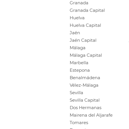
Granada
Granada Capital
Huelva
Huelva Capital
Jaén
Jaén Capital
Málaga
Málaga Capital
Marbella
Estepona
Benalmádena
Vélez-Málaga
Sevilla
Sevilla Capital
Dos Hermanas
Mairena del Aljarafe
Tomares