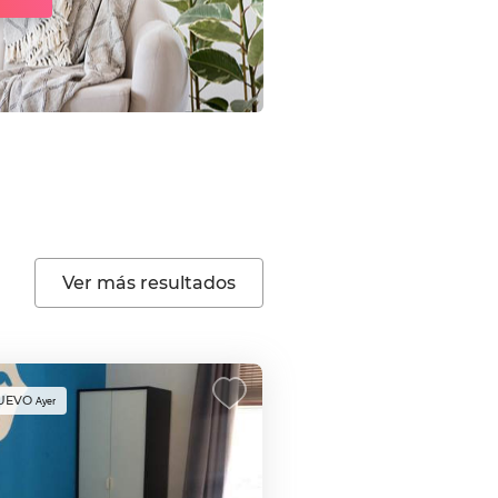
Ver más resultados
UEVO
Ayer