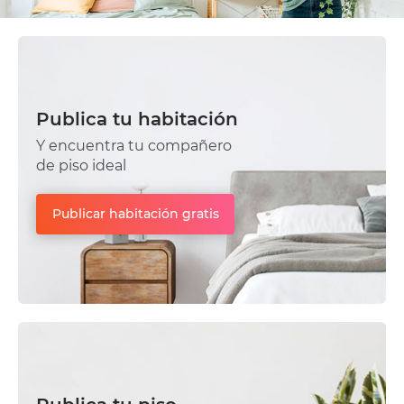
Publica tu habitación
Y encuentra tu compañero
de piso ideal
Publicar habitación gratis