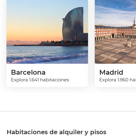
Barcelona
Madrid
Explora 1.641 habitaciones
Explora 1.960 ha
Habitaciones de alquiler y pisos