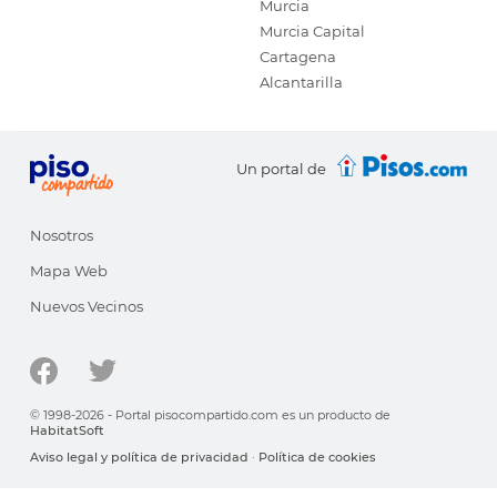
Murcia
Murcia Capital
Cartagena
Alcantarilla
Un portal de
Nosotros
Mapa Web
Nuevos Vecinos
© 1998-2026 - Portal pisocompartido.com es un producto de
HabitatSoft
Aviso legal y política de privacidad
·
Política de cookies