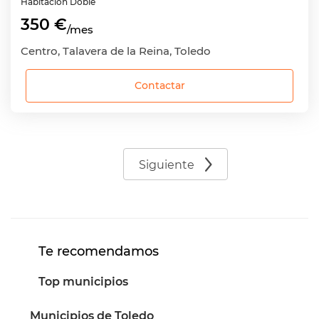
Habitación
Doble
350 €
/mes
Centro, Talavera de la Reina, Toledo
Contactar
Siguiente
Te recomendamos
Top municipios
Municipios de Toledo