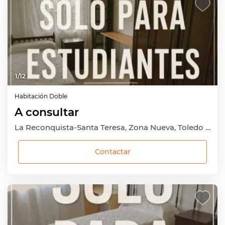
1
/
12
Habitación
Doble
A consultar
La Reconquista-Santa Teresa, Zona Nueva, Toledo Capital, Toledo
Contactar