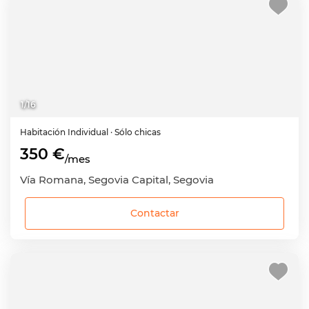
1
/
16
Habitación
Individual
· Sólo chicas
350 €
/mes
Vía Romana, Segovia Capital, Segovia
Contactar