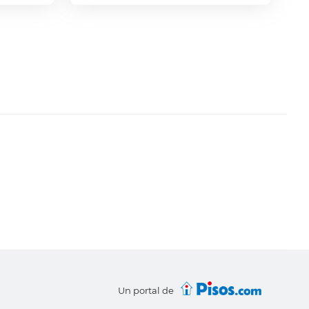
Un portal de