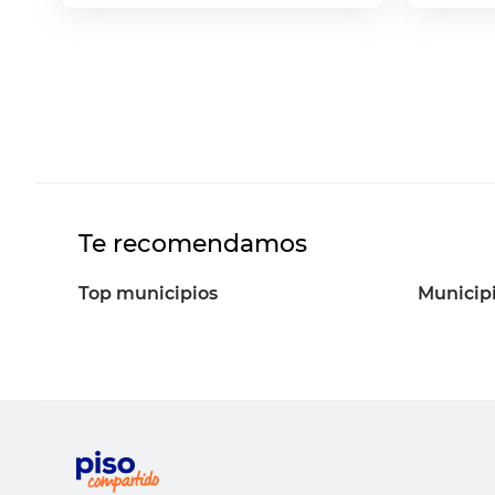
Te recomendamos
Top municipios
Municip