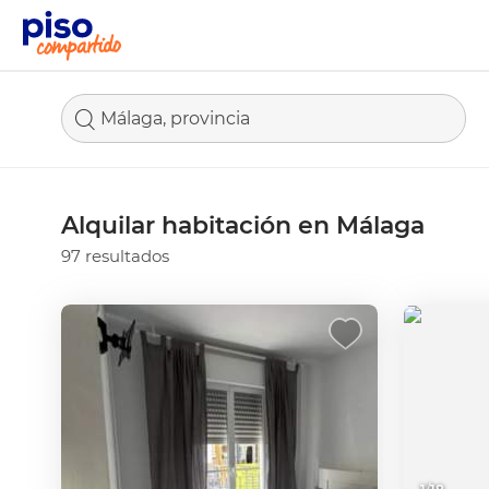
Málaga, provincia
Alquilar habitación en Málaga
97 resultados