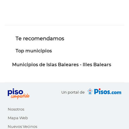
Te recomendamos
Top municipios
Municipios de Islas Baleares - Illes Balears
Un portal de
Nosotros
Mapa Web
Nuevos Vecinos