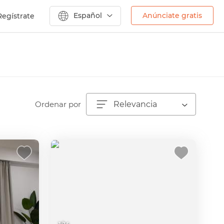
Español
Anúnciate gratis
Regístrate
Ordenar por
Relevancia