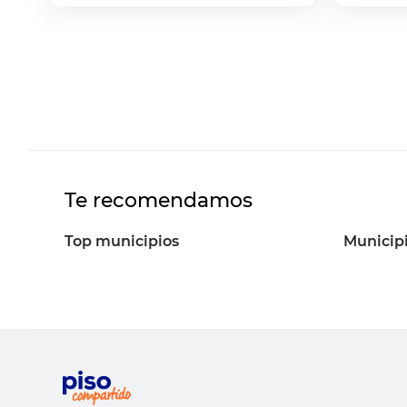
Te recomendamos
Top municipios
Municipi