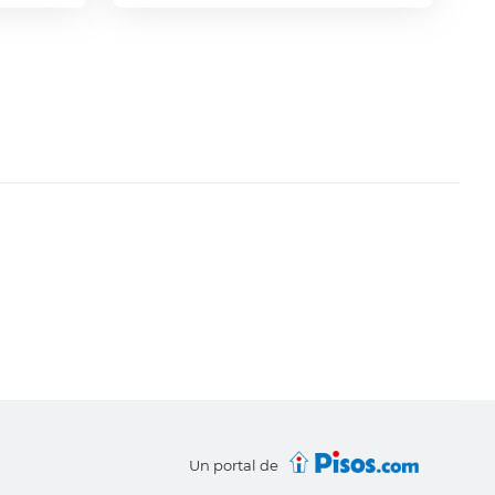
Un portal de