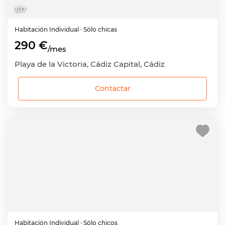
1
/
17
Habitación
Individual
· Sólo chicas
290 €
/mes
Playa de la Victoria, Cádiz Capital, Cádiz
Contactar
Habitación
Individual
· Sólo chicos