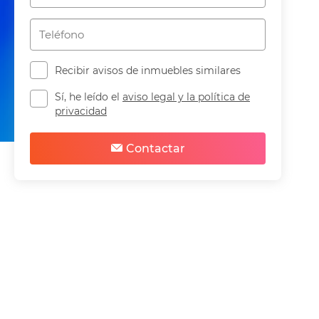
Recibir avisos de inmuebles similares
Sí, he leído el
aviso legal y la política de
privacidad
Compartir
Guardar
Contactar