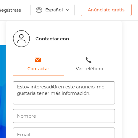
Español
Anúnciate gratis
Regístrate
Contactar con
Contactar
Ver teléfono