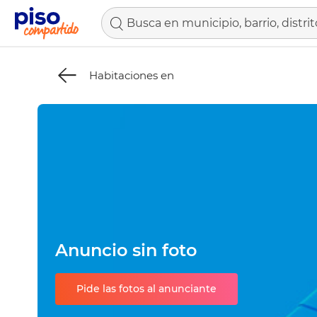
Busca en municipio, barrio, distrit
Habitaciones en
Anuncio sin foto
Pide las fotos al anunciante