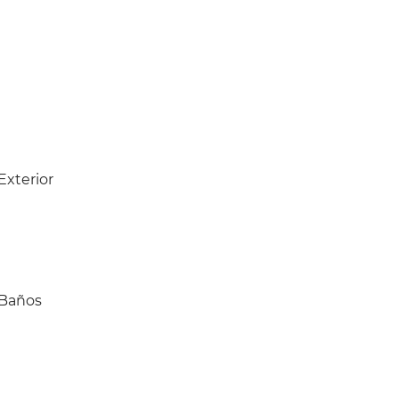
Exterior
Baños