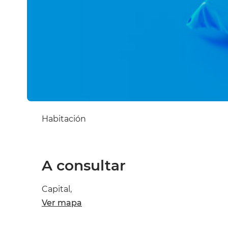
Habitación
A consultar
Capital,
Ver mapa