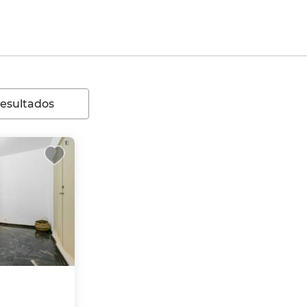
resultados