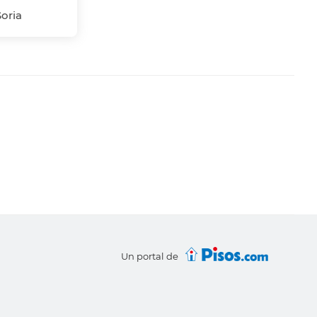
Soria
Un portal de