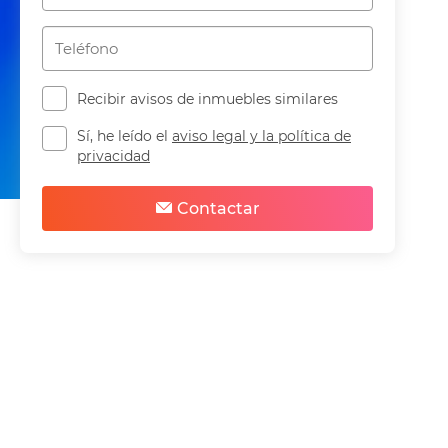
Recibir avisos de inmuebles similares
Sí, he leído el
aviso legal y la política de
privacidad
Compartir
Guardar
Contactar