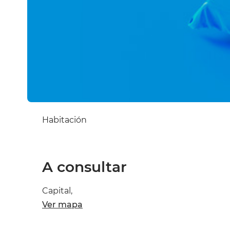
Habitación
A consultar
Capital,
Ver mapa