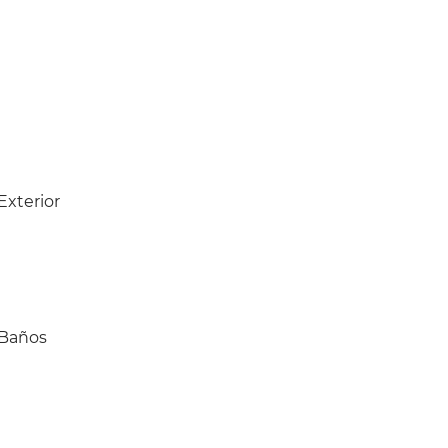
Exterior
Baños