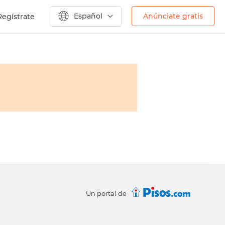
Español
Anúnciate gratis
Regístrate
Un portal de