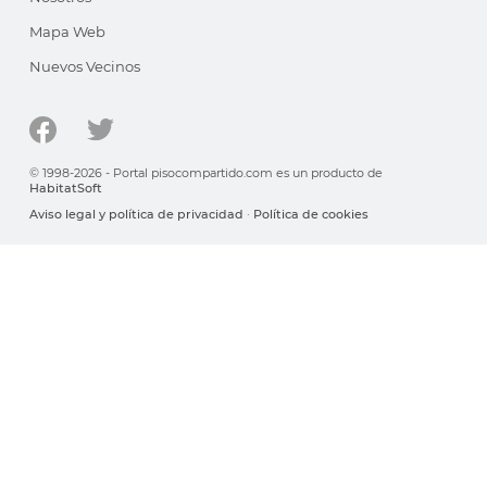
Mapa Web
Nuevos Vecinos
© 1998-2026 - Portal pisocompartido.com es un producto de
HabitatSoft
Aviso legal y política de privacidad
·
Política de cookies