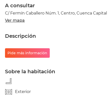
A consultar
C/ Fermín Caballero Núm. 1, Centro, Cuenca Capital
Ver mapa
Descripción
Pide más información
Sobre la habitación
Exterior