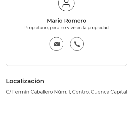
Mario Romero
Propietario, pero no vive en la propiedad
Localización
C/ Fermín Caballero Núm. 1, Centro, Cuenca Capital