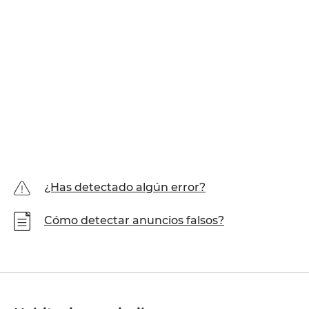
¿Has detectado algún error?
Cómo detectar anuncios falsos?