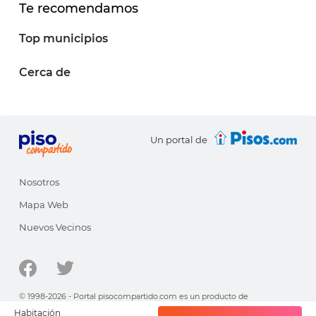
Te recomendamos
Top municipios
Cerca de
Un portal de
Nosotros
Mapa Web
Nuevos Vecinos
© 1998-2026 - Portal pisocompartido.com es un producto de
HabitatSoft
Habitación