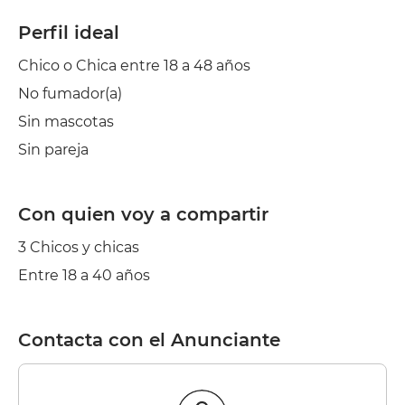
Perfil ideal
Chico o Chica entre 18 a 48 años
No fumador(a)
Sin mascotas
Sin pareja
Con quien voy a compartir
3 Chicos y chicas
Entre 18 a 40 años
Contacta con el Anunciante