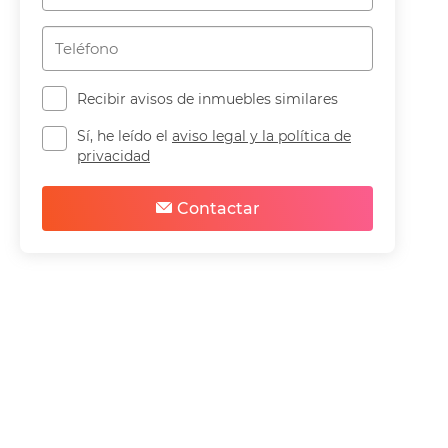
Recibir avisos de inmuebles similares
Sí, he leído el
aviso legal y la política de
privacidad
Contactar