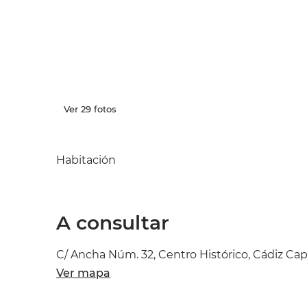
Ver 29 fotos
Habitación
A consultar
C/ Ancha Núm. 32, Centro Histórico, Cádiz Cap
Ver mapa