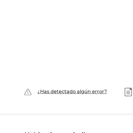
¿Has detectado algún error?