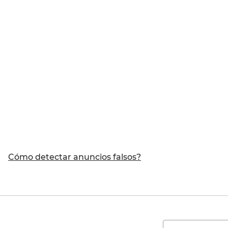
Cómo detectar anuncios falsos?