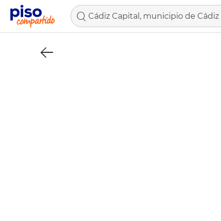
Cádiz Capital, municipio de Cádiz