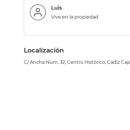
Luis
Vive en la propiedad
Localización
C/ Ancha Núm. 32, Centro Histórico, Cádiz Cap