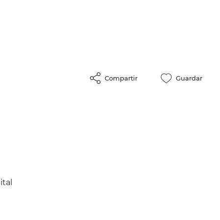
Compartir
Guardar
ital