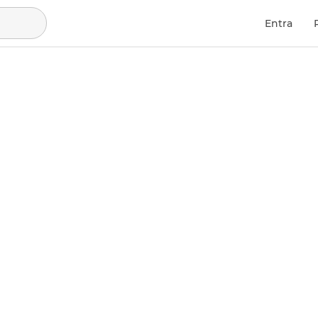
Entra