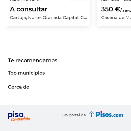
A consultar
350 €
/mes
Cartuja, Norte, Granada Capital, Granada
Te recomendamos
Top municipios
Cerca de
Un portal de