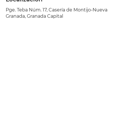
Pge. Teba Núm. 17, Casería de Montijo-Nueva
Granada, Granada Capital