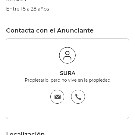
Entre 18 a 28 años
Contacta con el Anunciante
SURA
Propietario, pero no vive en la propiedad
Localización