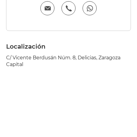
Localización
C/ Vicente Berdusán Núm. 8, Delicias, Zaragoza
Capital