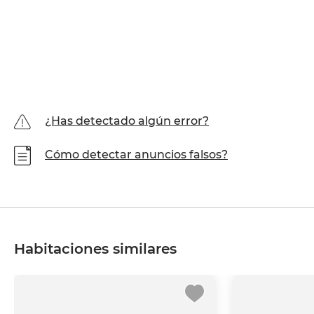
¿Has detectado algún error?
Cómo detectar anuncios falsos?
Habitaciones similares