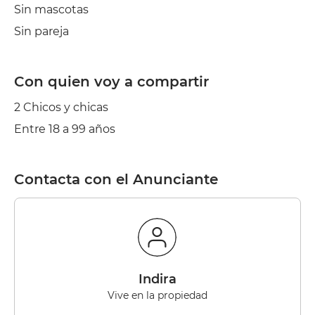
Sin mascotas
Sin pareja
Con quien voy a compartir
2 Chicos y chicas
Entre 18 a 99 años
Contacta con el Anunciante
Indira
Vive en la propiedad