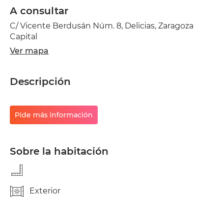
A consultar
C/ Vicente Berdusán Núm. 8, Delicias, Zaragoza
Capital
Ver mapa
Descripción
Pide más información
Sobre la habitación
Exterior