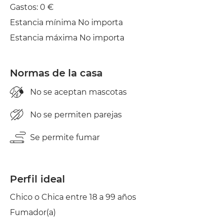
Gastos: 0 €
Estancia mínima No importa
Estancia máxima No importa
Normas de la casa
No se aceptan mascotas
No se permiten parejas
Se permite fumar
Perfil ideal
Chico o Chica entre 18 a 99 años
Fumador(a)