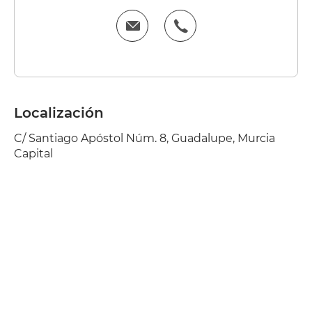
Localización
C/ Santiago Apóstol Núm. 8, Guadalupe, Murcia
Capital