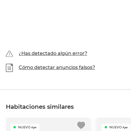
¿Has detectado algún error?
Cómo detectar anuncios falsos?
Habitaciones similares
NUEVO
NUEVO
Ayer
Ayer