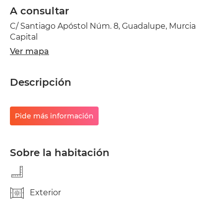
A consultar
C/ Santiago Apóstol Núm. 8, Guadalupe, Murcia
Capital
Ver mapa
Descripción
Pide más información
Sobre la habitación
Exterior