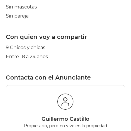
Sin mascotas
Sin pareja
Con quien voy a compartir
9 Chicos y chicas
Entre 18 a 24 años
Contacta con el Anunciante
Guillermo Castillo
Propietario, pero no vive en la propiedad