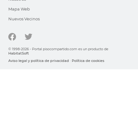
Mapa Web
Nuevos Vecinos
© 1998-2026 - Portal pisocompartido.com es un producto de
HabitatSoft
Aviso legal y política de privacidad
·
Política de cookies