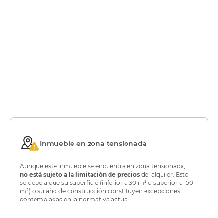
Inmueble en zona tensionada
Aunque este inmueble se encuentra en zona tensionada,
no está sujeto a la limitación de precios
del alquiler. Esto
se debe a que su superficie (inferior a 30 m² o superior a 150
m²) o su año de construcción constituyen excepciones
contempladas en la normativa actual.