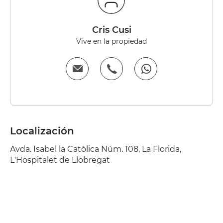
Cris Cusi
Vive en la propiedad
Localización
Avda. Isabel la Catòlica Núm. 108, La Florida,
L'Hospitalet de Llobregat