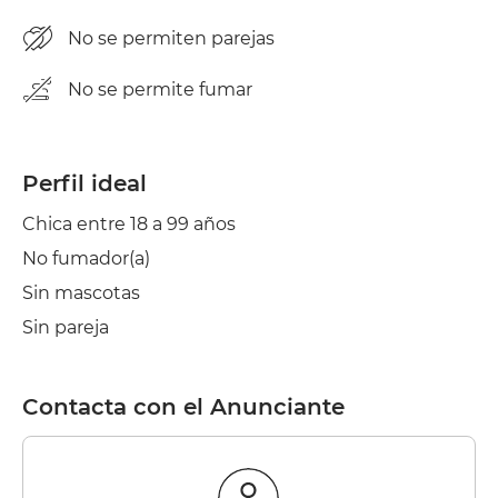
No se permiten parejas
No se permite fumar
Perfil ideal
Chica entre 18 a 99 años
No fumador(a)
Sin mascotas
Sin pareja
Contacta con el Anunciante