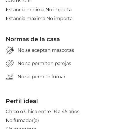
Gastos: 0 €
Estancia mínima No importa
Estancia máxima No importa
Normas de la casa
No se aceptan mascotas
No se permiten parejas
No se permite fumar
Perfil ideal
Chico o Chica entre 18 a 45 años
No fumador(a)