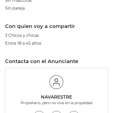
Sin mascotas
Sin pareja
Con quien voy a compartir
3 Chicos y chicas
Entre 18 a 45 años
Contacta con el Anunciante
NAVARESTRE
Propietario, pero no vive en la propiedad