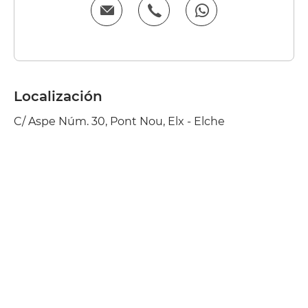
Localización
C/ Aspe Núm. 30, Pont Nou, Elx - Elche